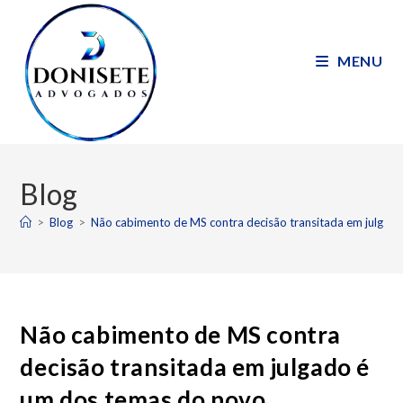
MENU
Blog
>
Blog
>
Não cabimento de MS contra decisão transitada em julgad
Não cabimento de MS contra
decisão transitada em julgado é
um dos temas do novo