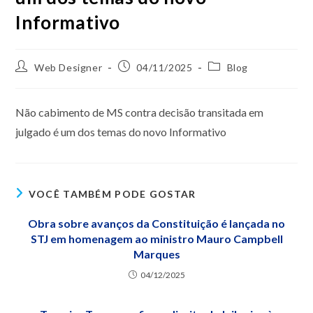
Informativo
Web Designer
04/11/2025
Blog
Não cabimento de MS contra decisão transitada em
julgado é um dos temas do novo Informativo
VOCÊ TAMBÉM PODE GOSTAR
Obra sobre avanços da Constituição é lançada no
STJ em homenagem ao ministro Mauro Campbell
Marques
04/12/2025