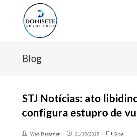
Blog
STJ Notícias: ato libid
configura estupro de vu
Web Designer
21/10/2025
Blog