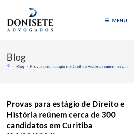
MENU
Blog
>
Blog
>
Provas para estágio de Direito e História reúnem cerca de
Provas para estágio de Direito e
História reúnem cerca de 300
candidatos em Curitiba