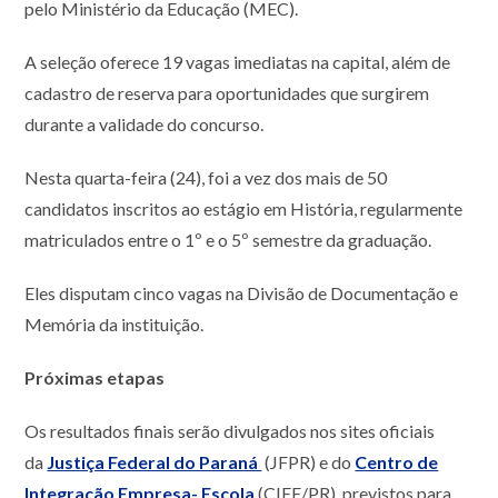
pelo Ministério da Educação (MEC).
A seleção oferece 19 vagas imediatas na capital, além de
cadastro de reserva para oportunidades que surgirem
durante a validade do concurso.
Nesta quarta-feira (24), foi a vez dos mais de 50
candidatos inscritos ao estágio em História, regularmente
matriculados entre o 1º e o 5º semestre da graduação.
Eles disputam cinco vagas na Divisão de Documentação e
Memória da instituição.
Próximas etapas
Os resultados finais serão divulgados nos sites oficiais
da
Justiça Federal do Paraná
(JFPR) e do
Centro de
Integração Empresa- Escola
(CIEE/PR), previstos para