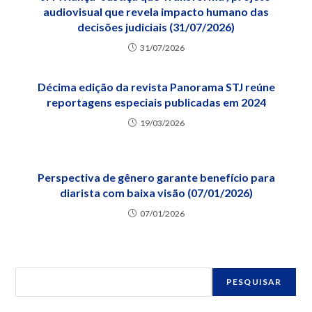
audiovisual que revela impacto humano das
decisões judiciais (31/07/2026)
31/07/2026
Décima edição da revista Panorama STJ reúne
reportagens especiais publicadas em 2024
19/03/2026
Perspectiva de gênero garante benefício para
diarista com baixa visão (07/01/2026)
07/01/2026
PESQUISAR