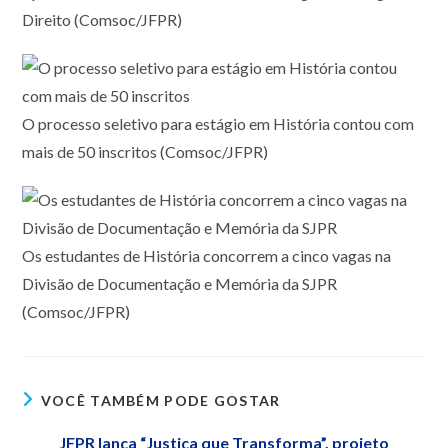
Direito (Comsoc/JFPR)
O processo seletivo para estágio em História contou com
mais de 50 inscritos (Comsoc/JFPR)
Os estudantes de História concorrem a cinco vagas na
Divisão de Documentação e Memória da SJPR
(Comsoc/JFPR)
VOCÊ TAMBÉM PODE GOSTAR
JFPR lança “Justiça que Transforma”, projeto