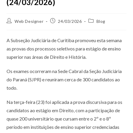
(24/03/2026)
Web Designer
24/03/2026
Blog
A Subseção Judiciária de Curitiba promoveu esta semana
as provas dos processos seletivos para estágio de ensino
superior nas áreas de Direito e História.
Os exames ocorreram na Sede Cabral da Seção Judiciária
do Paraná (SJPR) e reuniram cerca de 300 candidatos ao
todo.
Na terça-feira (23) foi aplicada a prova discursiva para os
candidatos ao estágio em Direito, com a participação de
quase 200 universitário que cursam entre o 2º e o 8º
período em instituições de ensino superior credenciadas