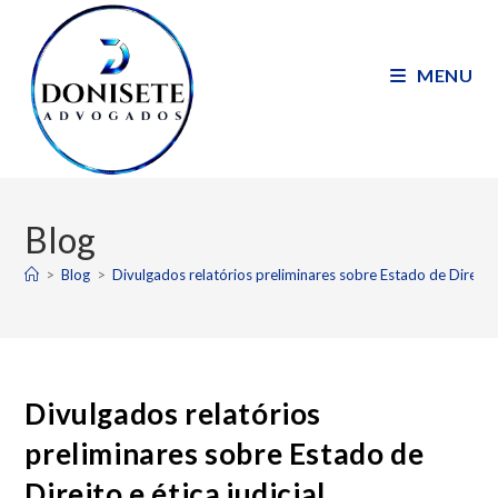
MENU
Blog
>
Blog
>
Divulgados relatórios preliminares sobre Estado de Direito e
Divulgados relatórios
preliminares sobre Estado de
Direito e ética judicial