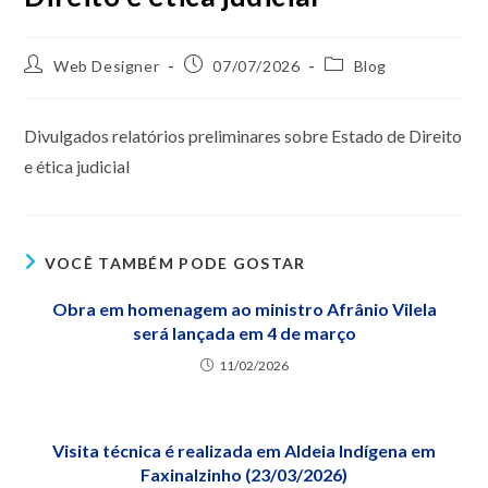
Web Designer
07/07/2026
Blog
Divulgados relatórios preliminares sobre Estado de Direito
e ética judicial
VOCÊ TAMBÉM PODE GOSTAR
Obra em homenagem ao ministro Afrânio Vilela
será lançada em 4 de março
11/02/2026
Visita técnica é realizada em Aldeia Indígena em
Faxinalzinho (23/03/2026)