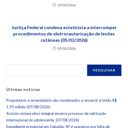
23/03/2026
Justiça Federal condena esteticista a interromper
procedimentos de eletrocauterização de lesões
cutâneas (05/02/2026)
05/02/2026
PESQUISAR
Últimas notícias
Proprietário e arrendatário são condenados a ressarcir à União R$
1,95 milhão (07/08/2026)
Acordo restaurativo integral encerra processo de subtração
internacional de adolescente (07/08/2026)
Expediente presencial em Cubatão-SP é suspenso por falta de