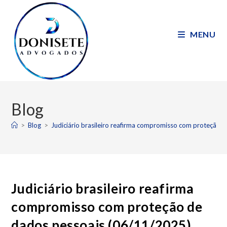
MENU
Blog
>
Blog
>
Judiciário brasileiro reafirma compromisso com proteção 
Judiciário brasileiro reafirma
compromisso com proteção de
dados pessoais (06/11/2025)