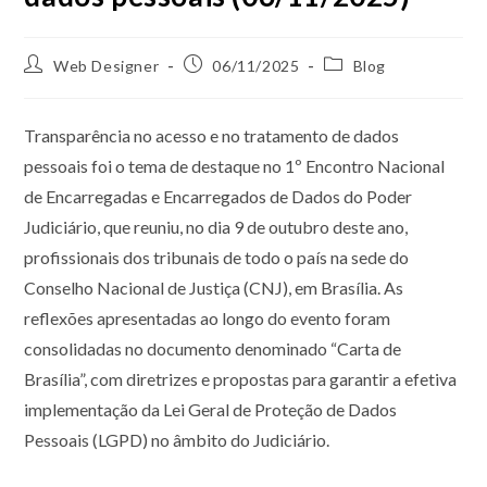
Web Designer
06/11/2025
Blog
Transparência no acesso e no tratamento de dados
pessoais foi o tema de destaque no 1º Encontro Nacional
de Encarregadas e Encarregados de Dados do Poder
Judiciário, que reuniu, no dia 9 de outubro deste ano,
profissionais dos tribunais de todo o país na sede do
Conselho Nacional de Justiça (CNJ), em Brasília. As
reflexões apresentadas ao longo do evento foram
consolidadas no documento denominado “Carta de
Brasília”, com diretrizes e propostas para garantir a efetiva
implementação da Lei Geral de Proteção de Dados
Pessoais (LGPD) no âmbito do Judiciário.