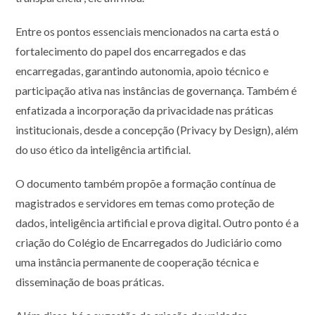
Entre os pontos essenciais mencionados na carta está o
fortalecimento do papel dos encarregados e das
encarregadas, garantindo autonomia, apoio técnico e
participação ativa nas instâncias de governança. Também é
enfatizada a incorporação da privacidade nas práticas
institucionais, desde a concepção (Privacy by Design), além
do uso ético da inteligência artificial.
O documento também propõe a formação contínua de
magistrados e servidores em temas como proteção de
dados, inteligência artificial e prova digital. Outro ponto é a
criação do Colégio de Encarregados do Judiciário como
uma instância permanente de cooperação técnica e
disseminação de boas práticas.