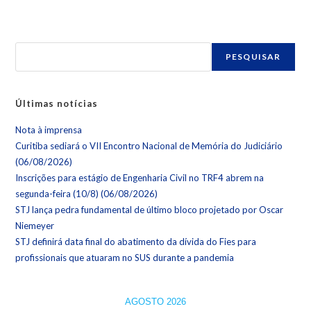
PESQUISAR
Últimas notícias
Nota à imprensa
Curitiba sediará o VII Encontro Nacional de Memória do Judiciário
(06/08/2026)
Inscrições para estágio de Engenharia Civil no TRF4 abrem na
segunda-feira (10/8) (06/08/2026)
STJ lança pedra fundamental de último bloco projetado por Oscar
Niemeyer
STJ definirá data final do abatimento da dívida do Fies para
profissionais que atuaram no SUS durante a pandemia
AGOSTO 2026