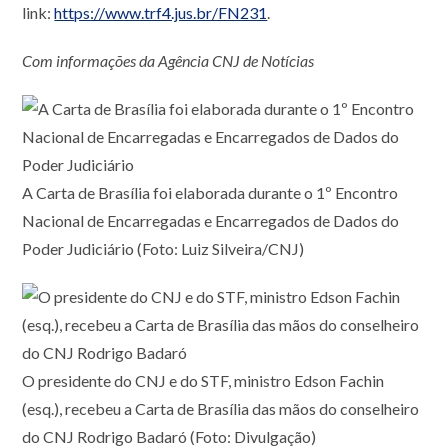
link:
https://www.trf4.jus.br/FN231
.
Com informações da Agência CNJ de Notícias
A Carta de Brasília foi elaborada durante o 1º Encontro
Nacional de Encarregadas e Encarregados de Dados do
Poder Judiciário (Foto: Luiz Silveira/CNJ)
O presidente do CNJ e do STF, ministro Edson Fachin
(esq.), recebeu a Carta de Brasília das mãos do conselheiro
do CNJ Rodrigo Badaró (Foto: Divulgação)