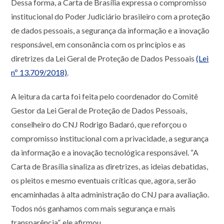
Dessa forma, a Carta de Brasília expressa o compromisso
institucional do Poder Judiciário brasileiro com a proteção
de dados pessoais, a segurança da informação e a inovação
responsável, em consonância com os princípios e as
diretrizes da Lei Geral de Proteção de Dados Pessoais
(Lei
nº 13.709/2018)
.
A leitura da carta foi feita pelo coordenador do Comitê
Gestor da Lei Geral de Proteção de Dados Pessoais,
conselheiro do CNJ Rodrigo Badaró, que reforçou o
compromisso institucional com a privacidade, a segurança
da informação e a inovação tecnológica responsável. “A
Carta de Brasília sinaliza as diretrizes, as ideias debatidas,
os pleitos e mesmo eventuais críticas que, agora, serão
encaminhadas à alta administração do CNJ para avaliação.
Todos nós ganhamos com mais segurança e mais
transparência”, ele afirmou.