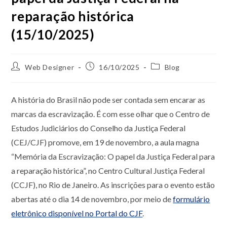
reparação histórica
(15/10/2025)
Web Designer
16/10/2025
Blog
A história do Brasil não pode ser contada sem encarar as
marcas da escravização. É com esse olhar que o Centro de
Estudos Judiciários do Conselho da Justiça Federal
(CEJ/CJF) promove, em 19 de novembro, a aula magna
“Memória da Escravização: O papel da Justiça Federal para
a reparação histórica”, no Centro Cultural Justiça Federal
(CCJF), no Rio de Janeiro. As inscrições para o evento estão
abertas até o dia 14 de novembro, por meio de
formulário
eletrônico disponível no Portal do CJF
.