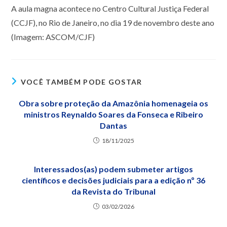
A aula magna acontece no Centro Cultural Justiça Federal
(CCJF), no Rio de Janeiro, no dia 19 de novembro deste ano
(Imagem: ASCOM/CJF)
VOCÊ TAMBÉM PODE GOSTAR
Obra sobre proteção da Amazônia homenageia os
ministros Reynaldo Soares da Fonseca e Ribeiro
Dantas
18/11/2025
Interessados(as) podem submeter artigos
científicos e decisões judiciais para a edição nº 36
da Revista do Tribunal
03/02/2026