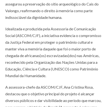
assegurou a preservação do sítio arqueológico do Cais do
Valongo, reafirmando o direito à memória como parte
indissociável da dignidade humana.
Idealizada e produzida pela Assessoria de Comunicação
Social (ASCOM/CJF), a iniciativa evidencia o compromisso
da Justiça Federal em proteger o patrimônio cultural e
manter viva a memória daquele que foi o maior porto de
chegada de africanas(os) escravizadas(dos) nas Américas,
reconhecido pela Organização das Nações Unidas para a
Educação, Ciência e Cultura (UNESCO) como Patrimônio
Mundial da Humanidade.
A assessora-chefe da ASCOM/CJF, Ana Cristina Rosa,
destacou que o objetivo principal do projeto é alcançar
diversos públicos e dar visibilidade ao período que marcou,