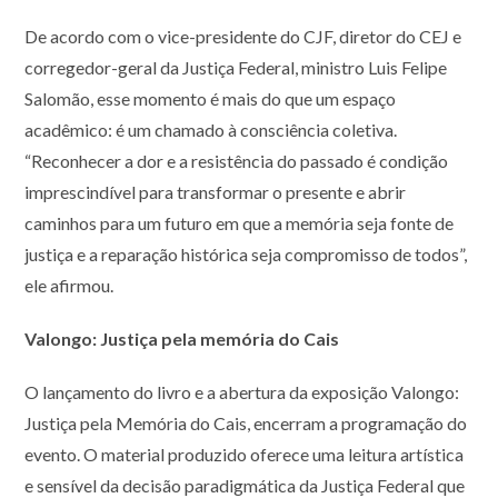
De acordo com o vice-presidente do CJF, diretor do CEJ e
corregedor-geral da Justiça Federal, ministro Luis Felipe
Salomão, esse momento é mais do que um espaço
acadêmico: é um chamado à consciência coletiva.
“Reconhecer a dor e a resistência do passado é condição
imprescindível para transformar o presente e abrir
caminhos para um futuro em que a memória seja fonte de
justiça e a reparação histórica seja compromisso de todos”,
ele afirmou.
Valongo: Justiça pela memória do Cais
O lançamento do livro e a abertura da exposição Valongo:
Justiça pela Memória do Cais, encerram a programação do
evento. O material produzido oferece uma leitura artística
e sensível da decisão paradigmática da Justiça Federal que