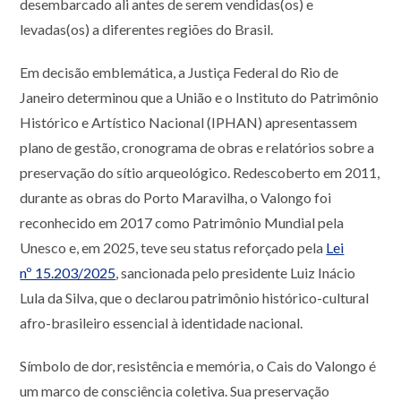
desembarcado ali antes de serem vendidas(os) e
levadas(os) a diferentes regiões do Brasil.
Em decisão emblemática, a Justiça Federal do Rio de
Janeiro determinou que a União e o Instituto do Patrimônio
Histórico e Artístico Nacional (IPHAN) apresentassem
plano de gestão, cronograma de obras e relatórios sobre a
preservação do sítio arqueológico. Redescoberto em 2011,
durante as obras do Porto Maravilha, o Valongo foi
reconhecido em 2017 como Patrimônio Mundial pela
Unesco e, em 2025, teve seu status reforçado pela
Lei
nº 15.203/2025
, sancionada pelo presidente Luiz Inácio
Lula da Silva, que o declarou patrimônio histórico-cultural
afro-brasileiro essencial à identidade nacional.
Símbolo de dor, resistência e memória, o Cais do Valongo é
um marco de consciência coletiva. Sua preservação