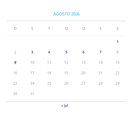
AGOSTO 2026
D
S
T
Q
Q
S
S
1
2
3
4
5
6
7
8
9
10
11
12
13
14
15
16
17
18
19
20
21
22
23
24
25
26
27
28
29
30
31
« jul