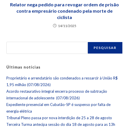
Relator nega pedido para revogar ordem de prisão
contra empresário condenado pela morte de
ciclista
14/11/2025
PESQUISAR
Últimas notícias
Proprietário e arrendatário são condenados a ressarcir à União R$
1,95 milhão (07/08/2026)
Acordo restaurativo integral encerra processo de subtração
internacional de adolescente (07/08/2026)
Expediente presencial em Cubatão-SP é suspenso por falta de
energia elétrica
Tribunal Pleno passa por nova interdição de 25 a 28 de agosto
Terceira Turma antecipa sessão do dia 18 de agosto para as 13h