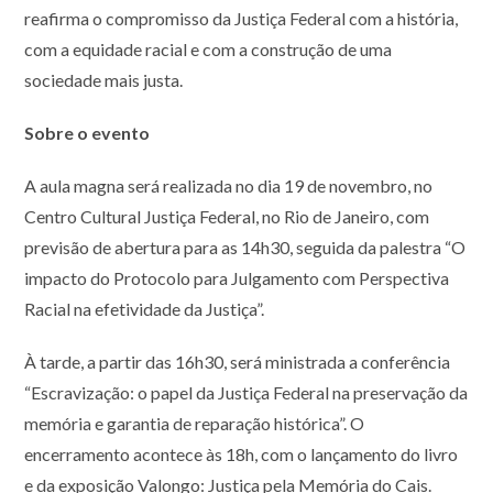
reafirma o compromisso da Justiça Federal com a história,
com a equidade racial e com a construção de uma
sociedade mais justa.
Sobre o evento
A aula magna será realizada no dia 19 de novembro, no
Centro Cultural Justiça Federal, no Rio de Janeiro, com
previsão de abertura para as 14h30, seguida da palestra “O
impacto do Protocolo para Julgamento com Perspectiva
Racial na efetividade da Justiça”.
À tarde, a partir das 16h30, será ministrada a conferência
“Escravização: o papel da Justiça Federal na preservação da
memória e garantia de reparação histórica”. O
encerramento acontece às 18h, com o lançamento do livro
e da exposição Valongo: Justiça pela Memória do Cais.