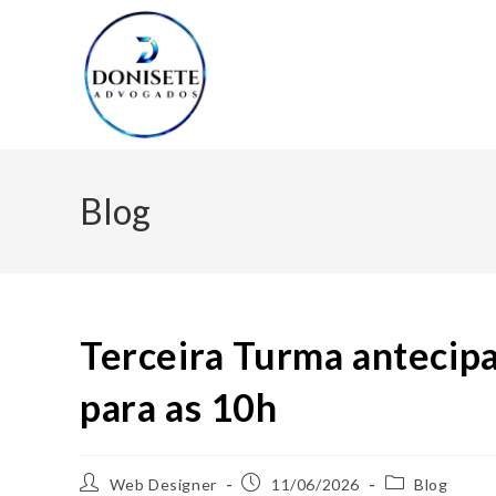
Blog
Terceira Turma antecipa
para as 10h
Web Designer
11/06/2026
Blog