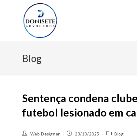
Blog
Sentença condena clube 
futebol lesionado em c
Web Designer
23/10/2025
Blog