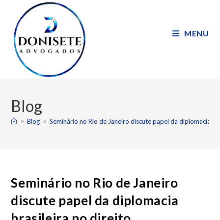
MENU
Blog
>
Blog
>
Seminário no Rio de Janeiro discute papel da diplomacia bras
Seminário no Rio de Janeiro
discute papel da diplomacia
brasileira no direito