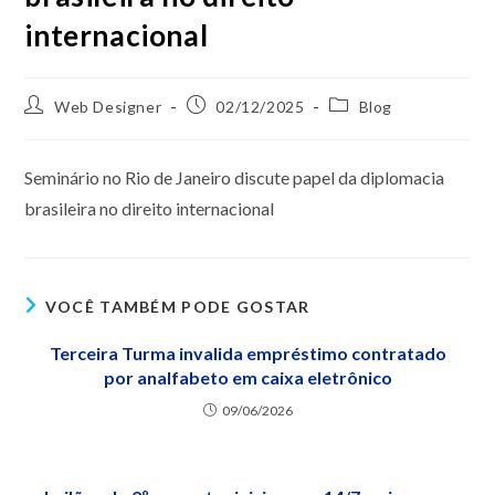
internacional
Web Designer
02/12/2025
Blog
Seminário no Rio de Janeiro discute papel da diplomacia
brasileira no direito internacional
VOCÊ TAMBÉM PODE GOSTAR
Terceira Turma invalida empréstimo contratado
por analfabeto em caixa eletrônico
09/06/2026