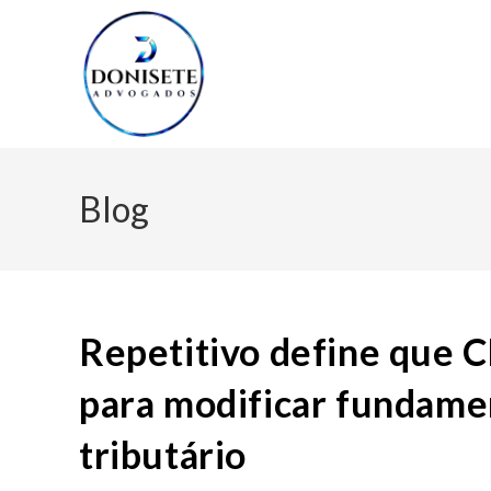
Blog
Repetitivo define que C
para modificar fundamen
tributário