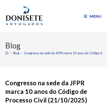
MENU
Blog
>
Blog
>
Congresso na sede da JFPR marca 10 anos do Código de Pr
Congresso na sede da JFPR
marca 10 anos do Código de
Processo Civil (21/10/2025)