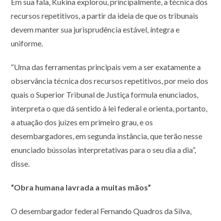
Em sua fala, Kukina explorou, principalmente, a técnica dos
recursos repetitivos, a partir da ideia de que os tribunais
devem manter sua jurisprudência estável, íntegra e
uniforme.
“Uma das ferramentas principais vem a ser exatamente a
observância técnica dos recursos repetitivos, por meio dos
quais o Superior Tribunal de Justiça formula enunciados,
interpreta o que dá sentido à lei federal e orienta, portanto,
a atuação dos juízes em primeiro grau, e os
desembargadores, em segunda instância, que terão nesse
enunciado bússolas interpretativas para o seu dia a dia”,
disse.
“Obra humana lavrada a muitas mãos”
O desembargador federal Fernando Quadros da Silva,