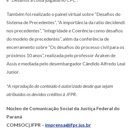
Também foi realizado o painel virtual sobre “Desafios do
Sistema de Precedentes”, “A importância da ratio decidendi
nos precedentes”, “Integridade e Coerência como desafios
do modelo de precedentes”, além da conferência de
encerramento sobre “Os desafios do processo civil para os
próximos 10 anos”, realizada pelo professor Araken de
Assis e mediada pelo desembargador Cândido Alfredo Leal
Junior.
*A reprodução do conteúdo é autorizado desde que sejam
atribuídos os devidos créditos à JFPR.
Núcleo de Comunicação Social da Justiça Federal do
Paraná
COMSOC|JFPR –
imprensa@jfpr.jus.br