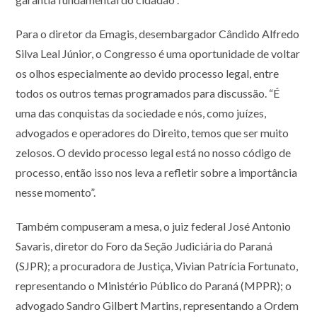
Para o diretor da Emagis, desembargador Cândido Alfredo
Silva Leal Júnior, o Congresso é uma oportunidade de voltar
os olhos especialmente ao devido processo legal, entre
todos os outros temas programados para discussão. “É
uma das conquistas da sociedade e nós, como juízes,
advogados e operadores do Direito, temos que ser muito
zelosos. O devido processo legal está no nosso código de
processo, então isso nos leva a refletir sobre a importância
nesse momento”.
Também compuseram a mesa, o juiz federal José Antonio
Savaris, diretor do Foro da Seção Judiciária do Paraná
(SJPR); a procuradora de Justiça, Vivian Patrícia Fortunato,
representando o Ministério Público do Paraná (MPPR); o
advogado Sandro Gilbert Martins, representando a Ordem