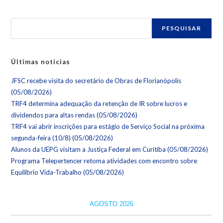
PESQUISAR
Últimas notícias
JFSC recebe visita do secretário de Obras de Florianópolis
(05/08/2026)
TRF4 determina adequação da retenção de IR sobre lucros e
dividendos para altas rendas (05/08/2026)
TRF4 vai abrir inscrições para estágio de Serviço Social na próxima
segunda-feira (10/8) (05/08/2026)
Alunos da UEPG visitam a Justiça Federal em Curitiba (05/08/2026)
Programa Telepertencer retoma atividades com encontro sobre
Equilíbrio Vida-Trabalho (05/08/2026)
AGOSTO 2026