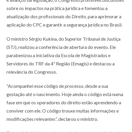
sobre os impactos na prática jurídica e fomentou a
atualização dos profissionais do Direito, para aprimorar a
aplicação do CPC e garantir a segurança jurídica no Brasil.
O ministro Sérgio Kukina, do Superior Tribunal de Justiça
(STJ), realizou a conferência de abertura do evento. Ele
parabenizou a iniciativa da Escola de Magistrados e
Servidores do TRF da 4ª Região (Emagis) e destacou a
relevância do Congresso.
“Acompanhei esse código de processo, desde a sua
gestação até o nascimento. Hoje ainda o código está numa
fase em que os operadores do direito estão aprendendo a
conviver com ele. O código trouxe muitas informações e
modificações relevantes”, declarou o ministro.