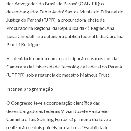
dos Advogados do Brasil do Paraná (OAB-PR); o
desembargador Fabio André Santos Muniz, do Tribunal de
Justiça do Paraná (TJPR); a procuradora-chefe da
Procuradoria Regional da República da 4.ª Região, Ana
Luisa Chiodelli; e a defensora pública federal Lídia Carolina
Pinotti Rodrigues.
A solenidade contou com a participação dos músicos da
Camerata da Universidade Tecnológica Federal do Paraná
(UTFPR), sob a regência do maestro Matheus Prust.
Intensa programação
O Congresso teve a coordenação científica das
desembargadoras federais Vivian Josete Pantaleão
Caminha e Taís Schilling Ferraz. O primeiro dia teve a
realização de dois painéis, um sobre a “Estabilidade,