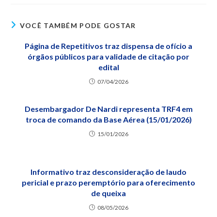
VOCÊ TAMBÉM PODE GOSTAR
Página de Repetitivos traz dispensa de ofício a
órgãos públicos para validade de citação por
edital
07/04/2026
Desembargador De Nardi representa TRF4 em
troca de comando da Base Aérea (15/01/2026)
15/01/2026
Informativo traz desconsideração de laudo
pericial e prazo peremptório para oferecimento
de queixa
08/05/2026