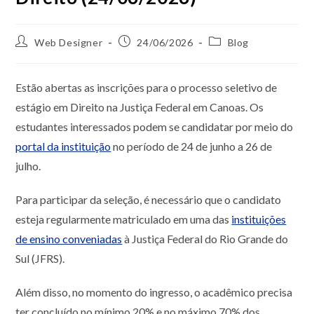
Web Designer
24/06/2026
Blog
Estão abertas as inscrições para o processo seletivo de
estágio em Direito na Justiça Federal em Canoas. Os
estudantes interessados podem se candidatar por meio do
portal da instituição
no período de 24 de junho a 26 de
julho.
Para participar da seleção, é necessário que o candidato
esteja regularmente matriculado em uma das
instituições
de ensino conveniadas
à Justiça Federal do Rio Grande do
Sul (JFRS).
Além disso, no momento do ingresso, o acadêmico precisa
ter concluído no mínimo 20% e no máximo 70% dos