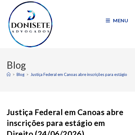
MENU
Blog
>
Blog
>
Justiça Federal em Canoas abre inscrições para estágio em
Justiça Federal em Canoas abre
inscrições para estágio em
Direito (24/06/2026)