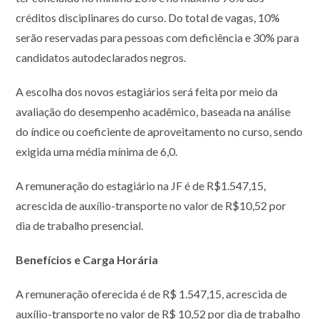
créditos disciplinares do curso. Do total de vagas, 10%
serão reservadas para pessoas com deficiência e 30% para
candidatos autodeclarados negros.
A escolha dos novos estagiários será feita por meio da
avaliação do desempenho acadêmico, baseada na análise
do índice ou coeficiente de aproveitamento no curso, sendo
exigida uma média mínima de 6,0.
A remuneração do estagiário na JF é de R$1.547,15,
acrescida de auxílio-transporte no valor de R$10,52 por
dia de trabalho presencial.
Benefícios e Carga Horária
A remuneração oferecida é de R$ 1.547,15, acrescida de
auxílio-transporte no valor de R$ 10,52 por dia de trabalho