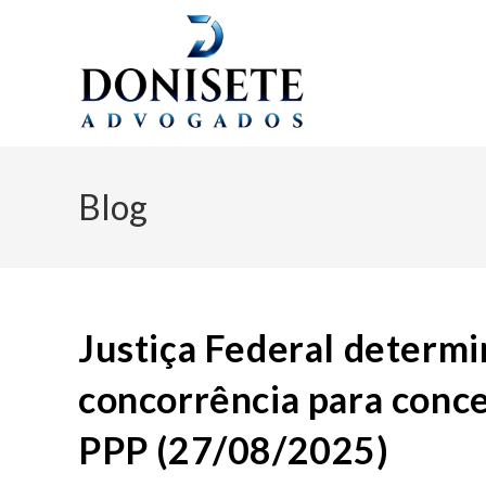
Blog
Justiça Federal determi
concorrência para con
PPP (27/08/2025)