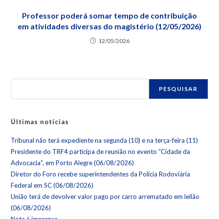
Professor poderá somar tempo de contribuição
em atividades diversas do magistério (12/05/2026)
12/05/2026
PESQUISAR
Últimas notícias
Tribunal não terá expediente na segunda (10) e na terça-feira (11)
Presidente do TRF4 participa de reunião no evento “Cidade da
Advocacia”, em Porto Alegre (06/08/2026)
Diretor do Foro recebe superintendentes da Polícia Rodoviária
Federal em SC (06/08/2026)
União terá de devolver valor pago por carro arrematado em leilão
(06/08/2026)