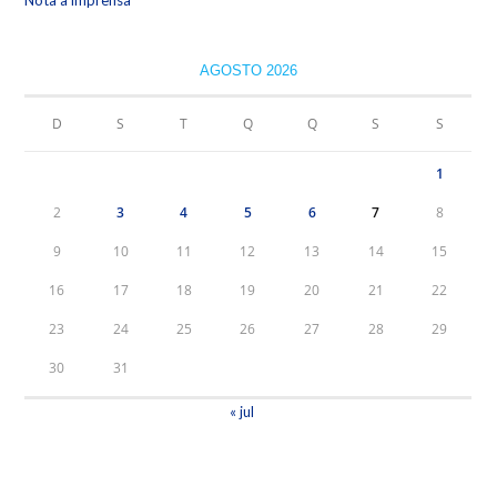
Nota à imprensa
AGOSTO 2026
D
S
T
Q
Q
S
S
1
2
3
4
5
6
7
8
9
10
11
12
13
14
15
16
17
18
19
20
21
22
23
24
25
26
27
28
29
30
31
« jul