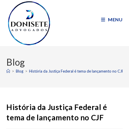
MENU
Blog
>
Blog
>
História da Justiça Federal é tema de lançamento no CJF
História da Justiça Federal é
tema de lançamento no CJF