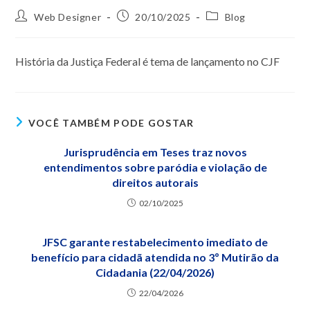
Web Designer
20/10/2025
Blog
História da Justiça Federal é tema de lançamento no CJF
VOCÊ TAMBÉM PODE GOSTAR
Jurisprudência em Teses traz novos
entendimentos sobre paródia e violação de
direitos autorais
02/10/2025
JFSC garante restabelecimento imediato de
benefício para cidadã atendida no 3º Mutirão da
Cidadania (22/04/2026)
22/04/2026