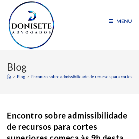
MENU
Blog
>
Blog
>
Encontro sobre admissibilidade de recursos para cortes su
Encontro sobre admissibilidade
de recursos para cortes
superiores começa às 9h desta