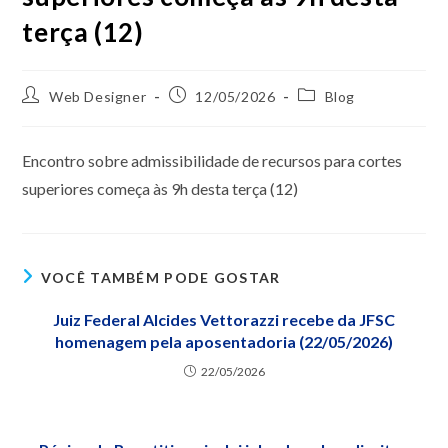
terça (12)
Web Designer
12/05/2026
Blog
Encontro sobre admissibilidade de recursos para cortes
superiores começa às 9h desta terça (12)
VOCÊ TAMBÉM PODE GOSTAR
Juiz Federal Alcides Vettorazzi recebe da JFSC
homenagem pela aposentadoria (22/05/2026)
22/05/2026