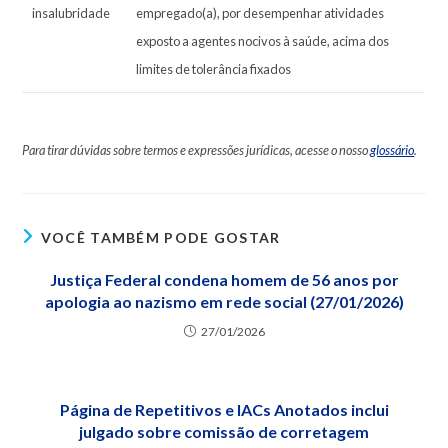
insalubridade
empregado(a), por desempenhar atividades
exposto a agentes nocivos à saúde, acima dos
limites de tolerância fixados
Para tirar dúvidas sobre termos e expressões jurídicas, acesse o nosso
glossário
.
VOCÊ TAMBÉM PODE GOSTAR
Justiça Federal condena homem de 56 anos por
apologia ao nazismo em rede social (27/01/2026)
27/01/2026
Página de Repetitivos e IACs Anotados inclui
julgado sobre comissão de corretagem