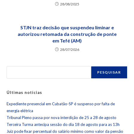
28/08/2025
STJN traz decisão que suspendeu liminar e
autorizou retomada da construção de ponte
em Tefé (AM)
28/07/2026
PESQUISAR
Últimas notícias
Expediente presencial em Cubatão-SP é suspenso por falta de
energia elétrica
Tribunal Pleno passa por nova interdição de 25 a 28 de agosto
Terceira Turma antecipa sessão do dia 18 de agosto para as 13h
Juiz pode fixar percentual do salário mínimo como valor da pensão