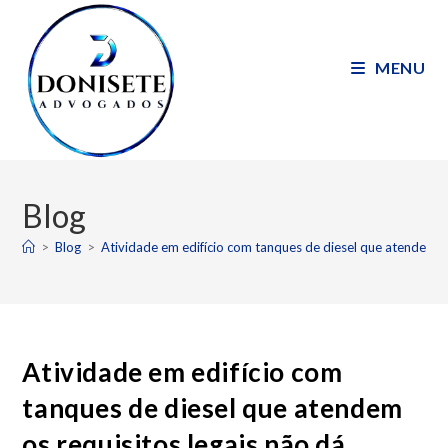
MENU
Blog
>
Blog
>
Atividade em edifício com tanques de diesel que atendem os 
Atividade em edifício com
tanques de diesel que atendem
os requisitos legais não dá