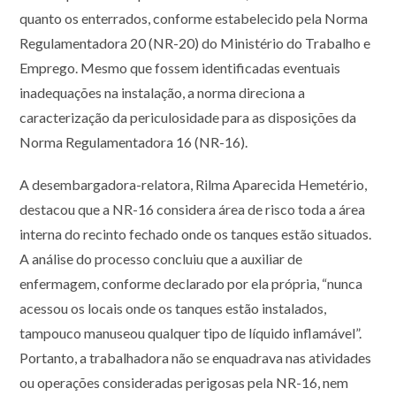
quanto os enterrados, conforme estabelecido pela Norma
Regulamentadora 20 (NR-20) do Ministério do Trabalho e
Emprego. Mesmo que fossem identificadas eventuais
inadequações na instalação, a norma direciona a
caracterização da periculosidade para as disposições da
Norma Regulamentadora 16 (NR-16).
A desembargadora-relatora, Rilma Aparecida Hemetério,
destacou que a NR-16 considera área de risco toda a área
interna do recinto fechado onde os tanques estão situados.
A análise do processo concluiu que a auxiliar de
enfermagem, conforme declarado por ela própria, “nunca
acessou os locais onde os tanques estão instalados,
tampouco manuseou qualquer tipo de líquido inflamável”.
Portanto, a trabalhadora não se enquadrava nas atividades
ou operações consideradas perigosas pela NR-16, nem