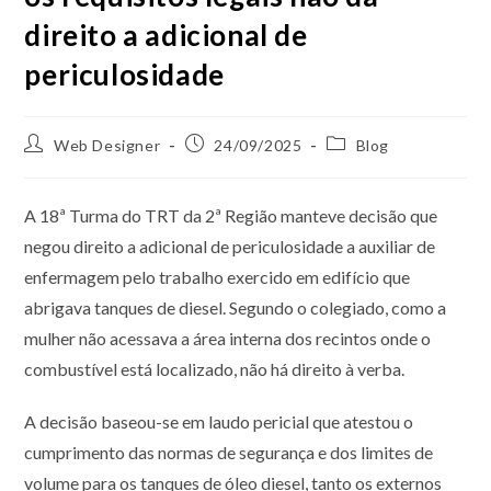
direito a adicional de
periculosidade
Web Designer
24/09/2025
Blog
A 18ª Turma do TRT da 2ª Região manteve decisão que
negou direito a adicional de periculosidade a auxiliar de
enfermagem pelo trabalho exercido em edifício que
abrigava tanques de diesel. Segundo o colegiado, como a
mulher não acessava a área interna dos recintos onde o
combustível está localizado, não há direito à verba.
A decisão baseou-se em laudo pericial que atestou o
cumprimento das normas de segurança e dos limites de
volume para os tanques de óleo diesel, tanto os externos