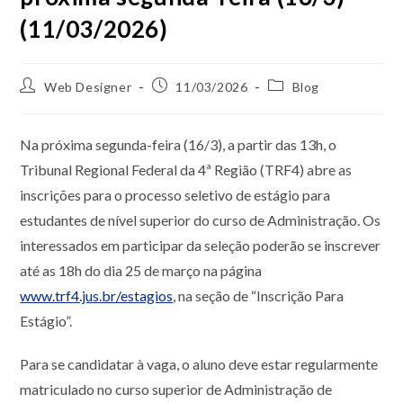
(11/03/2026)
Web Designer
11/03/2026
Blog
Na próxima segunda-feira (16/3), a partir das 13h, o
Tribunal Regional Federal da 4ª Região (TRF4) abre as
inscrições para o processo seletivo de estágio para
estudantes de nível superior do curso de Administração. Os
interessados em participar da seleção poderão se inscrever
até as 18h do dia 25 de março na página
www.trf4.jus.br/estagios
, na seção de “Inscrição Para
Estágio”.
Para se candidatar à vaga, o aluno deve estar regularmente
matriculado no curso superior de Administração de