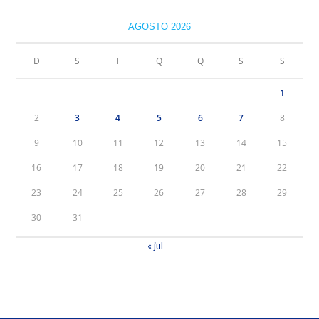
AGOSTO 2026
D
S
T
Q
Q
S
S
1
2
3
4
5
6
7
8
9
10
11
12
13
14
15
16
17
18
19
20
21
22
23
24
25
26
27
28
29
30
31
« jul