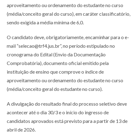
aproveitamento ou ordenamento do estudante no curso
(média/conceito geral do curso), em caráter classificatório,
sendo exigida a média mínima de 6,0.
O candidato deve, obrigatoriamente, encaminhar para o e-
mail “selecao@trf4.jus.br”, no período estipulado no
cronograma do Edital (Envio da Documentação
Comprobatória), documento oficial emitido pela
instituição de ensino que comprove o índice de
aproveitamento ou ordenamento do estudante no curso
(média/conceito geral do estudante no curso).
A divulgação do resultado final do processo seletivo deve
acontecer até o dia 30/3 e o início do ingresso de
candidatos aprovados está previsto para a partir de 13 de
abril de 2026.