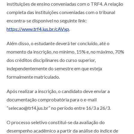
instituições de ensino conveniadas com o TRF4. A relação
completa das instituições conveniadas com o tribunal
encontra-se disponível no seguinte link:
https://www.trf4.jus.br/cAVxp
.
Além disso, o estudante deverá ter concluído, até o
momento da inscrição, no mínimo, 15% e, no máximo, 70%
dos créditos disciplinares do curso superior,
independentemente do semestre em que esteja
formalmente matriculado.
Após realizar a inscrição, o candidato deve enviar a
documentação comprobatória para o e-mail
“selecao@trf4.jus.br” no período entre 16/3 a 26/3.
O processo seletivo constitui-se da avaliação do
desempenho acadêmico a partir da análise do índice de