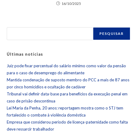
16/10/2025
PESQUISAR
Últimas notícias
Juiz pode fixar percentual do salário mínimo como valor da pensão
para o caso de desemprego do alimentante
Mantida condenação de suposto membro do PCC a mais de 87 anos
por cinco homicídios e ocultação de cadáver
Tribunal vai definir data-base para benefícios da execução penal em
caso de prisão descontínua
Lei Maria da Penha, 20 anos: reportagem mostra como o STJ tem
fortalecido o combate à violência doméstica
Empresa que considerou período de licença-paternidade como falta
deve ressarcir trabalhador