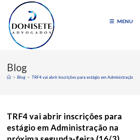
MENU
Blog
>
Blog
>
TRF4 vai abrir inscrições para estágio em Administração n
TRF4 vai abrir inscrições para
estágio em Administração na
próxima segunda-feira (16/3)