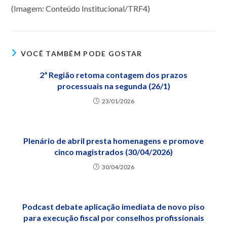
(Imagem: Conteúdo Institucional/TRF4)
VOCÊ TAMBÉM PODE GOSTAR
2ª Região retoma contagem dos prazos
processuais na segunda (26/1)
23/01/2026
Plenário de abril presta homenagens e promove
cinco magistrados (30/04/2026)
30/04/2026
Podcast debate aplicação imediata de novo piso
para execução fiscal por conselhos profissionais