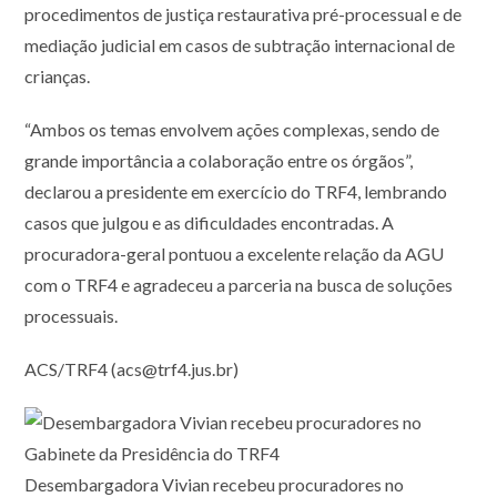
procedimentos de justiça restaurativa pré-processual e de
mediação judicial em casos de subtração internacional de
crianças.
“Ambos os temas envolvem ações complexas, sendo de
grande importância a colaboração entre os órgãos”,
declarou a presidente em exercício do TRF4, lembrando
casos que julgou e as dificuldades encontradas. A
procuradora-geral pontuou a excelente relação da AGU
com o TRF4 e agradeceu a parceria na busca de soluções
processuais.
ACS/TRF4 (acs@trf4.jus.br)
Desembargadora Vivian recebeu procuradores no