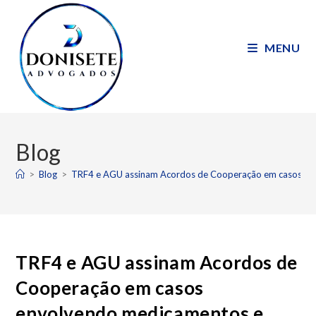
MENU
Blog
>
Blog
>
TRF4 e AGU assinam Acordos de Cooperação em casos en
TRF4 e AGU assinam Acordos de
Cooperação em casos
envolvendo medicamentos e