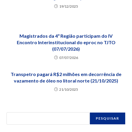
19/12/2025
Magistrados da 4ª Região participam do IV
Encontro Interinstitucional do eproc no TJTO
(07/07/2026)
07/07/2026
Transpetro pagará R$2 milhões em decorrência de
vazamento de óleo no litoral norte (21/10/2025)
21/10/2025
PESQUISAR