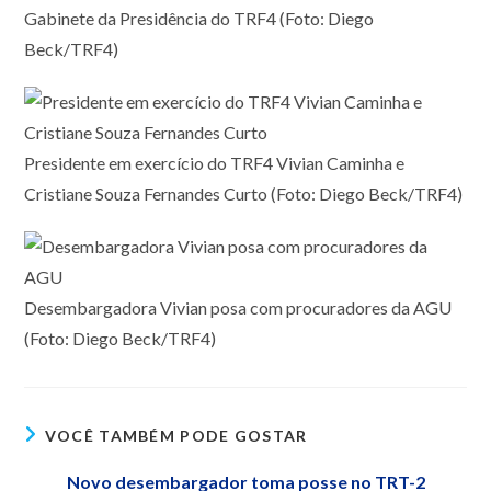
Gabinete da Presidência do TRF4 (Foto: Diego
Beck/TRF4)
Presidente em exercício do TRF4 Vivian Caminha e
Cristiane Souza Fernandes Curto (Foto: Diego Beck/TRF4)
Desembargadora Vivian posa com procuradores da AGU
(Foto: Diego Beck/TRF4)
VOCÊ TAMBÉM PODE GOSTAR
Novo desembargador toma posse no TRT-2