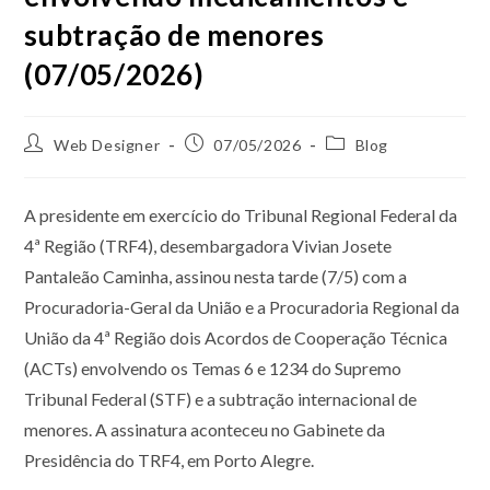
subtração de menores
(07/05/2026)
Web Designer
07/05/2026
Blog
A presidente em exercício do Tribunal Regional Federal da
4ª Região (TRF4), desembargadora Vivian Josete
Pantaleão Caminha, assinou nesta tarde (7/5) com a
Procuradoria-Geral da União e a Procuradoria Regional da
União da 4ª Região dois Acordos de Cooperação Técnica
(ACTs) envolvendo os Temas 6 e 1234 do Supremo
Tribunal Federal (STF) e a subtração internacional de
menores. A assinatura aconteceu no Gabinete da
Presidência do TRF4, em Porto Alegre.