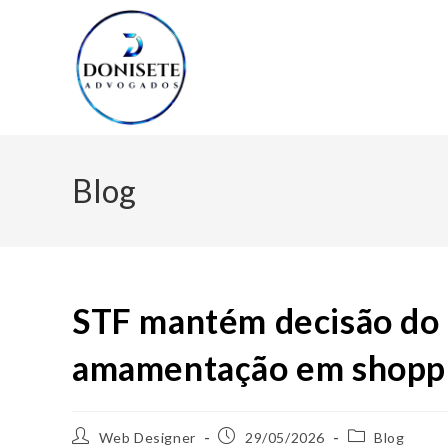
Blog
STF mantém decisão do 
amamentação em shoppi
Web Designer
29/05/2026
Blog