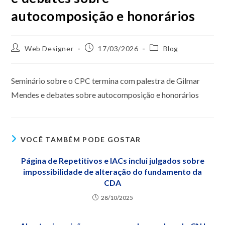
autocomposição e honorários
Web Designer
17/03/2026
Blog
Seminário sobre o CPC termina com palestra de Gilmar
Mendes e debates sobre autocomposição e honorários
VOCÊ TAMBÉM PODE GOSTAR
Página de Repetitivos e IACs inclui julgados sobre
impossibilidade de alteração do fundamento da
CDA
28/10/2025