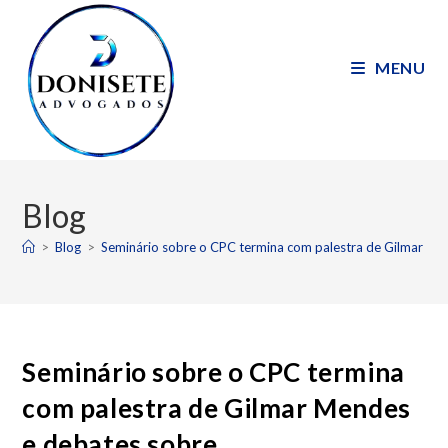
MENU
Blog
>
Blog
>
Seminário sobre o CPC termina com palestra de Gilmar Me
Seminário sobre o CPC termina
com palestra de Gilmar Mendes
e debates sobre