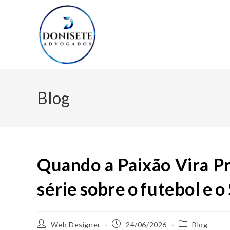
Blog
Quando a Paixão Vira Pr
série sobre o futebol e o
Web Designer
24/06/2026
Blog