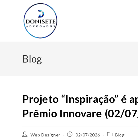
Blog
Projeto “Inspiração” é 
Prêmio Innovare (02/0
Web Designer
02/07/2026
Blog