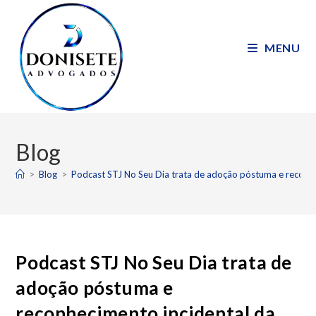
MENU
Blog
>
Blog
>
Podcast STJ No Seu Dia trata de adoção póstuma e reconhe
Podcast STJ No Seu Dia trata de
adoção póstuma e
reconhecimento incidental da