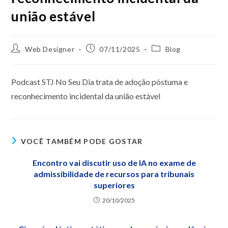
união estável
Web Designer
07/11/2025
Blog
Podcast STJ No Seu Dia trata de adoção póstuma e
reconhecimento incidental da união estável
VOCÊ TAMBÉM PODE GOSTAR
Encontro vai discutir uso de IA no exame de
admissibilidade de recursos para tribunais
superiores
20/10/2025