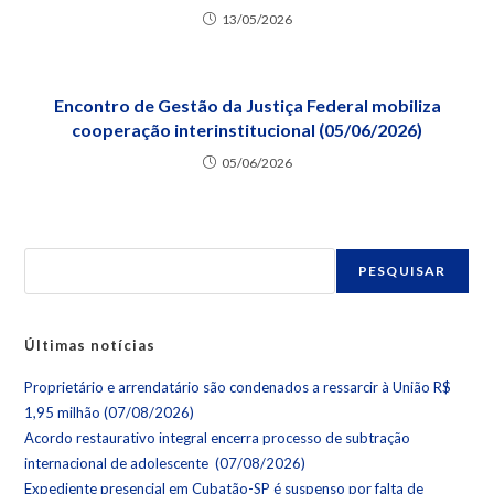
13/05/2026
Encontro de Gestão da Justiça Federal mobiliza
cooperação interinstitucional (05/06/2026)
05/06/2026
PESQUISAR
Últimas notícias
Proprietário e arrendatário são condenados a ressarcir à União R$
1,95 milhão (07/08/2026)
Acordo restaurativo integral encerra processo de subtração
internacional de adolescente (07/08/2026)
Expediente presencial em Cubatão-SP é suspenso por falta de