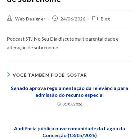
Web Designer
24/06/2026
Blog
Podcast STJ No Seu Dia discute multiparentalidade e
alteração de sobrenome
VOCÊ TAMBÉM PODE GOSTAR
Senado aprova regulamentação da relevância para
admissão do recurso especial
01/07/2026
Audiência pública ouve comunidade da Lagoa da
Conceição (13/05/2026)