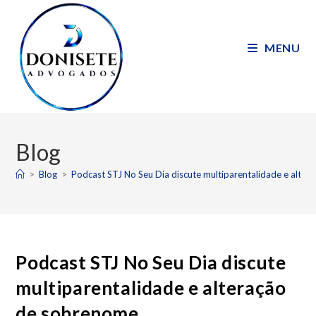
MENU
Blog
>
Blog
>
Podcast STJ No Seu Dia discute multiparentalidade e alte
Podcast STJ No Seu Dia discute
multiparentalidade e alteração
de sobrenome