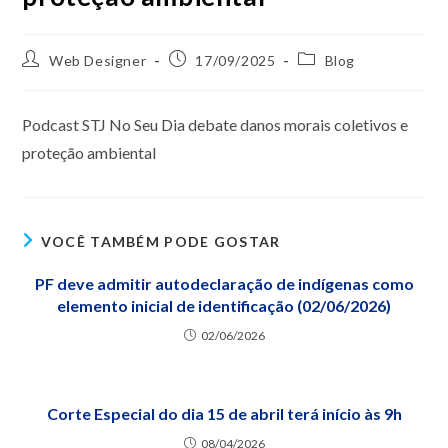
Web Designer
17/09/2025
Blog
Podcast STJ No Seu Dia debate danos morais coletivos e
proteção ambiental
VOCÊ TAMBÉM PODE GOSTAR
PF deve admitir autodeclaração de indígenas como
elemento inicial de identificação (02/06/2026)
02/06/2026
Corte Especial do dia 15 de abril terá início às 9h
08/04/2026