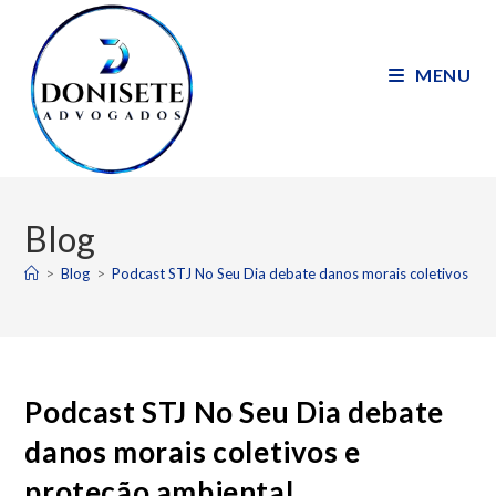
MENU
Blog
>
Blog
>
Podcast STJ No Seu Dia debate danos morais coletivos e p
Podcast STJ No Seu Dia debate
danos morais coletivos e
proteção ambiental