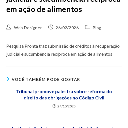
em ação de alimentos
Web Designer
26/02/2026
Blog
Pesquisa Pronta traz submissão de créditos à recuperação
judicial e sucumbência recíproca em ação de alimentos
VOCÊ TAMBÉM PODE GOSTAR
Tribunal promove palestra sobre reforma do
direito das obrigações no Código Civil
24/10/2025