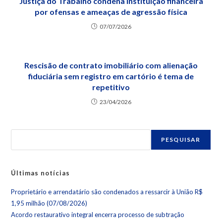
Justiça do Trabalho condena instituição financeira
por ofensas e ameaças de agressão física
07/07/2026
Rescisão de contrato imobiliário com alienação
fiduciária sem registro em cartório é tema de
repetitivo
23/04/2026
PESQUISAR
Últimas notícias
Proprietário e arrendatário são condenados a ressarcir à União R$
1,95 milhão (07/08/2026)
Acordo restaurativo integral encerra processo de subtração