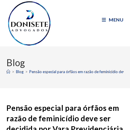
MENU
Blog
>
Blog
>
Pensão especial para órfãos em razão de feminicídio deve 
Pensão especial para órfãos em
razão de feminicídio deve ser
decidida por Vara Previdenciária