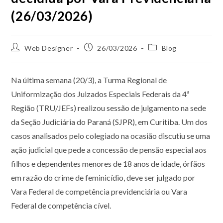
(26/03/2026)
Web Designer
26/03/2026
Blog
Na última semana (20/3), a Turma Regional de
Uniformização dos Juizados Especiais Federais da 4ª
Região (TRU/JEFs) realizou sessão de julgamento na sede
da Seção Judiciária do Paraná (SJPR), em Curitiba. Um dos
casos analisados pelo colegiado na ocasião discutiu se uma
ação judicial que pede a concessão de pensão especial aos
filhos e dependentes menores de 18 anos de idade, órfãos
em razão do crime de feminicídio, deve ser julgado por
Vara Federal de competência previdenciária ou Vara
Federal de competência cível.