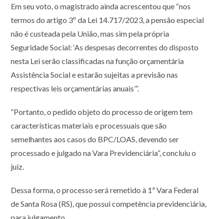
Em seu voto, o magistrado ainda acrescentou que “nos
termos do artigo 3º da Lei 14.717/2023, a pensão especial
não é custeada pela União, mas sim pela própria
Seguridade Social: ‘As despesas decorrentes do disposto
nesta Lei serão classificadas na função orçamentária
Assistência Social e estarão sujeitas a previsão nas
respectivas leis orçamentárias anuais’”.
“Portanto, o pedido objeto do processo de origem tem
características materiais e processuais que são
semelhantes aos casos do BPC/LOAS, devendo ser
processado e julgado na Vara Previdenciária”, concluiu o
juiz.
Dessa forma, o processo será remetido à 1ª Vara Federal
de Santa Rosa (RS), que possui competência previdenciária,
para julgamento.