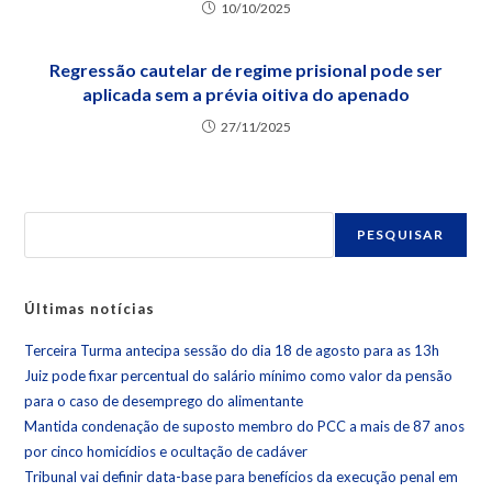
10/10/2025
Regressão cautelar de regime prisional pode ser
aplicada sem a prévia oitiva do apenado
27/11/2025
PESQUISAR
Últimas notícias
Terceira Turma antecipa sessão do dia 18 de agosto para as 13h
Juiz pode fixar percentual do salário mínimo como valor da pensão
para o caso de desemprego do alimentante
Mantida condenação de suposto membro do PCC a mais de 87 anos
por cinco homicídios e ocultação de cadáver
Tribunal vai definir data-base para benefícios da execução penal em