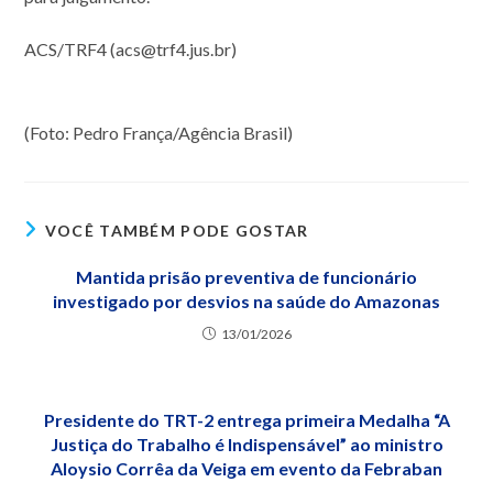
ACS/TRF4 (acs@trf4.jus.br)
(Foto: Pedro França/Agência Brasil)
VOCÊ TAMBÉM PODE GOSTAR
Mantida prisão preventiva de funcionário
investigado por desvios na saúde do Amazonas
13/01/2026
Presidente do TRT-2 entrega primeira Medalha “A
Justiça do Trabalho é Indispensável” ao ministro
Aloysio Corrêa da Veiga em evento da Febraban