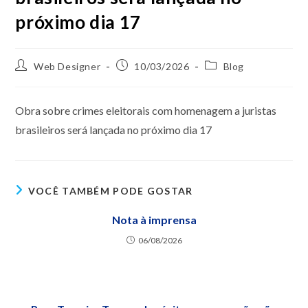
próximo dia 17
Web Designer
10/03/2026
Blog
Obra sobre crimes eleitorais com homenagem a juristas
brasileiros será lançada no próximo dia 17
VOCÊ TAMBÉM PODE GOSTAR
Nota à imprensa
06/08/2026