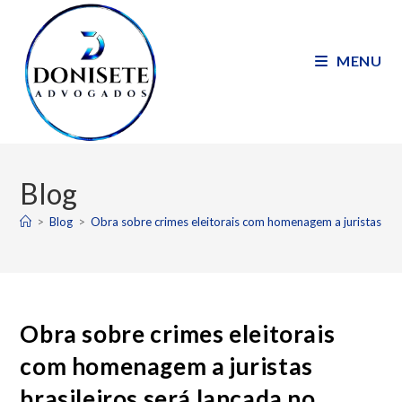
MENU
Blog
>
Blog
>
Obra sobre crimes eleitorais com homenagem a juristas bra
Obra sobre crimes eleitorais
com homenagem a juristas
brasileiros será lançada no