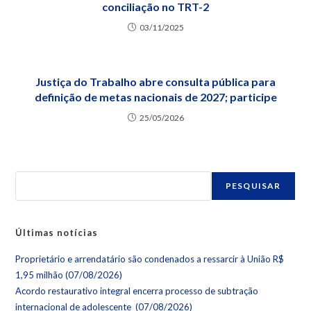
conciliação no TRT-2
03/11/2025
Justiça do Trabalho abre consulta pública para
definição de metas nacionais de 2027; participe
25/05/2026
PESQUISAR
Últimas notícias
Proprietário e arrendatário são condenados a ressarcir à União R$
1,95 milhão (07/08/2026)
Acordo restaurativo integral encerra processo de subtração
internacional de adolescente (07/08/2026)