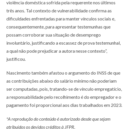
violência doméstica sofrida pela requerente nos últimos
três anos. Tal contexto de vulnerabilidade confirma as
dificuldades enfrentadas para manter vínculos sociais e,
consequentemente, para apresentar testemunhas que
possam corroborar sua situação de desemprego
involuntário, justificando a escassez de prova testemunhal,
a qual não pode prejudicar a autora nesse contexto”,
justificou.
Nascimento também afastou o argumento do INSS de que
as contribuições abaixo do salário mínimo não poderiam
ser computadas, pois, tratando-se de vínculo empregatício,
a responsabilidade pelo recolhimento é do empregador e o
pagamento foi proporcional aos dias trabalhados em 2023.
*A reprodução do conteúdo é autorizado desde que sejam
atribuídos os devidos créditos à JFPR.