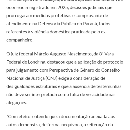
ocorrência registrado em 2025, decisões judiciais que
prorrogaram medidas protetivas e comprovante de
atendimento na Defensoria Pública do Paraná, todos
referentes à violência doméstica praticada pelo ex-
companheiro.
O juiz federal Márcio Augusto Nascimento, da 8ª Vara
Federal de Londrina, destacou que a aplicação do protocolo
para julgamento com Perspectiva de Gênero do Conselho
Nacional de Justiça (CNJ) exige a consideração de
desigualdades estruturais e que a ausência de testemunhas
não deve ser interpretada como falta de veracidade nas
alegações.
“Com efeito, entendo que a documentação anexada aos
autos demonstra, de forma inequívoca, a reiteração da