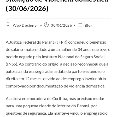
(30/06/2026)
Web Designer
30/06/2026
Blog
A Justiça Federal do Paraná (JFPR) concedeu o benefício
de salário-maternidade a uma mulher de 34 anos que teve o
pedido negado pelo Instituto Nacional do Seguro Social
(INSS). Ao contrário do órgão, a decisão reconheceu que a
autora ainda era segurada na data do parto e estendeu o
direito em 12 meses, devido ao desemprego involuntário
comprovado por documentação de violência doméstica.
A autora era moradora de Curitiba, mas precisou mudar
para uma pequena cidade do interior do Paraná, por
questões de segurança. Ela manteve vínculo empregatício