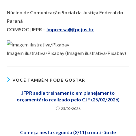
Núcleo de Comunicação Social da Justiça Federal do
Paraná
COMSOC|JFPR –
imprensa@jfpr.jus.br
Imagem ilustrativa/Pixabay (Imagem ilustrativa/Pixabay)
VOCÊ TAMBÉM PODE GOSTAR
JFPR sedia treinamento em planejamento
orçamentário realizado pelo CJF (25/02/2026)
25/02/2026
Começa nesta segunda (3/11) o mutirão de