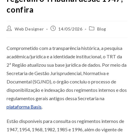
confira
Web Designer
14/05/2026
Blog
Comprometido com a transparência histórica, a pesquisa
acadêmica/jurídica e a identidade institucional, o TRT da
2ª Região atualizou sua base jurídica de dados. Por meio da
Secretaria de Gestão Jurisprudencial, Normativa e
Documental (SGJND), o órgão concluiu o processo de
disponibilização e indexação dos regimentos internos e dos
regulamentos gerais antigos dessa Secretaria na
plataforma Basis
.
Estão disponíveis para consulta os regimentos internos de
1947, 1954, 1968, 1982, 1985 e 1996, além do vigente de