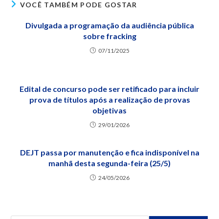
VOCÊ TAMBÉM PODE GOSTAR
Divulgada a programação da audiência pública
sobre fracking
07/11/2025
Edital de concurso pode ser retificado para incluir
prova de títulos após a realização de provas
objetivas
29/01/2026
DEJT passa por manutenção e fica indisponível na
manhã desta segunda-feira (25/5)
24/05/2026