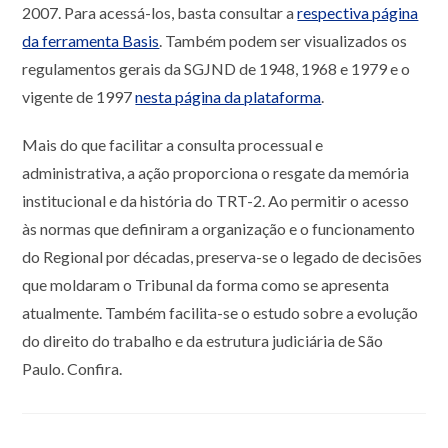
2007. Para acessá-los, basta consultar a
respectiva página
da ferramenta Basis
. Também podem ser visualizados os
regulamentos gerais da SGJND de 1948, 1968 e 1979 e o
vigente de 1997
nesta página da plataforma
.
Mais do que facilitar a consulta processual e
administrativa, a ação proporciona o resgate da memória
institucional e da história do TRT-2. Ao permitir o acesso
às normas que definiram a organização e o funcionamento
do Regional por décadas, preserva-se o legado de decisões
que moldaram o Tribunal da forma como se apresenta
atualmente. Também facilita-se o estudo sobre a evolução
do direito do trabalho e da estrutura judiciária de São
Paulo. Confira.