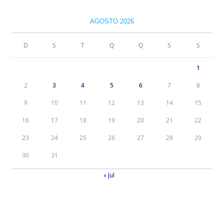
AGOSTO 2026
D
S
T
Q
Q
S
S
1
2
3
4
5
6
7
8
9
10
11
12
13
14
15
16
17
18
19
20
21
22
23
24
25
26
27
28
29
30
31
« jul