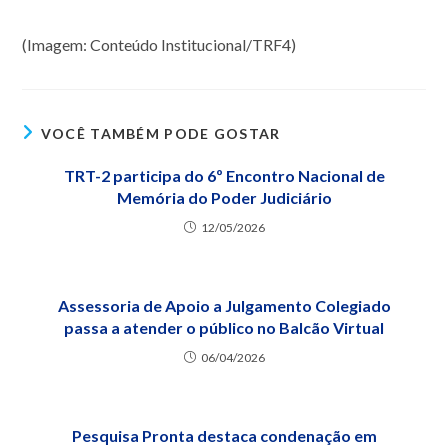
(Imagem: Conteúdo Institucional/TRF4)
VOCÊ TAMBÉM PODE GOSTAR
TRT-2 participa do 6º Encontro Nacional de
Memória do Poder Judiciário
12/05/2026
Assessoria de Apoio a Julgamento Colegiado
passa a atender o público no Balcão Virtual
06/04/2026
Pesquisa Pronta destaca condenação em