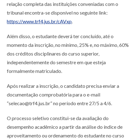
relação completa das instituições conveniadas com o
tribunal encontra-se disponível no seguinte link:
https://www.trf4.jus.br/cAVxp
.
Além disso, o estudante deverá ter concluído, até o
momento da inscrição, no mínimo, 25% e, no máximo, 60%
dos créditos disciplinares do curso superior,
independentemente do semestre em que esteja
formalmente matriculado.
Após realizar a inscrição, o candidato precisa enviar a
documentação comprobatória para o e-mail
“selecao@trf4.jus.br” no período entre 27/5 a 4/6.
O processo seletivo constitui-se da avaliação do
desempenho acadêmico a partir da análise do índice de
aproveitamento ou ordenamento do estudante no curso