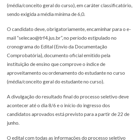
(média/conceito geral do curso), em caráter classificatório,
sendo exigida a média mínima de 6,0.
O candidato deve, obrigatoriamente, encaminhar para o e-
mail “selecao@trf4.jus.br”, no período estipulado no
cronograma do Edital (Envio da Documentação
Comprobatória), documento oficial emitido pela
instituição de ensino que comprove o índice de
aproveitamento ou ordenamento do estudante no curso
(média/conceito geral do estudante no curso).
A divulgação do resultado final do processo seletivo deve
acontecer até o dia 8/6 e o início do ingresso dos
candidatos aprovados está previsto para a partir de 22 de
junho.
O edital com todas as informações do processo seletivo