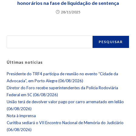
honorários na fase de liquidação de sentença
28/11/2025
PESQUISAR
Últimas notícias
Presidente do TRF4 participa de reunião no evento “Cidade da
Advocacia”, em Porto Alegre (06/08/2026)
Diretor do Foro recebe superintendentes da Polícia Rodoviária
Federal em SC (06/08/2026)
União terá de devolver valor pago por carro arrematado em leilão
(06/08/2026)
Nota à imprensa
Curitiba sediará o VII Encontro Nacional de Memória do Judiciário
(06/08/2026)