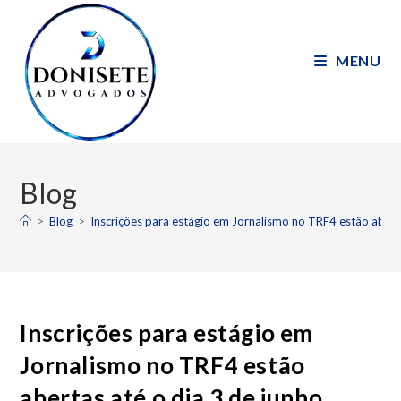
MENU
Blog
>
Blog
>
Inscrições para estágio em Jornalismo no TRF4 estão abert
Inscrições para estágio em
Jornalismo no TRF4 estão
abertas até o dia 3 de junho