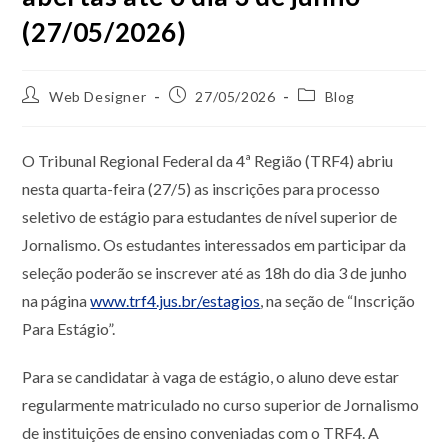
(27/05/2026)
Web Designer
27/05/2026
Blog
O Tribunal Regional Federal da 4ª Região (TRF4) abriu
nesta quarta-feira (27/5) as inscrições para processo
seletivo de estágio para estudantes de nível superior de
Jornalismo. Os estudantes interessados em participar da
seleção poderão se inscrever até as 18h do dia 3 de junho
na página
www.trf4.jus.br/estagios
, na seção de “Inscrição
Para Estágio”.
Para se candidatar à vaga de estágio, o aluno deve estar
regularmente matriculado no curso superior de Jornalismo
de instituições de ensino conveniadas com o TRF4. A