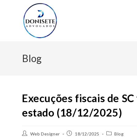
Blog
Execuções fiscais de SC 
estado (18/12/2025)
Web Designer
18/12/2025
Blog