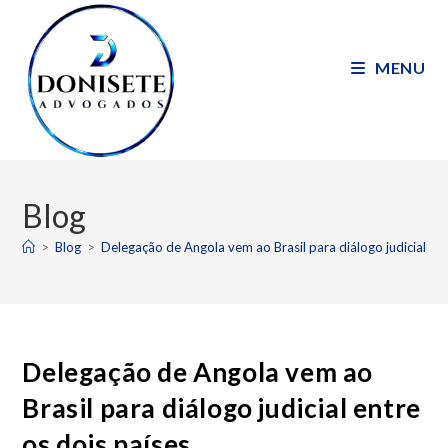
MENU
Blog
>
Blog
>
Delegação de Angola vem ao Brasil para diálogo judicial ent
Delegação de Angola vem ao
Brasil para diálogo judicial entre
os dois países