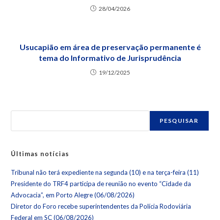
28/04/2026
Usucapião em área de preservação permanente é
tema do Informativo de Jurisprudência
19/12/2025
PESQUISAR
Últimas notícias
Tribunal não terá expediente na segunda (10) e na terça-feira (11)
Presidente do TRF4 participa de reunião no evento “Cidade da
Advocacia”, em Porto Alegre (06/08/2026)
Diretor do Foro recebe superintendentes da Polícia Rodoviária
Federal em SC (06/08/2026)