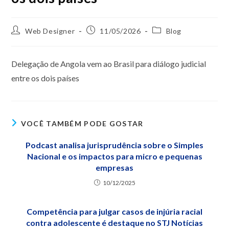
Web Designer
11/05/2026
Blog
Delegação de Angola vem ao Brasil para diálogo judicial
entre os dois países
VOCÊ TAMBÉM PODE GOSTAR
Podcast analisa jurisprudência sobre o Simples
Nacional e os impactos para micro e pequenas
empresas
10/12/2025
Competência para julgar casos de injúria racial
contra adolescente é destaque no STJ Notícias