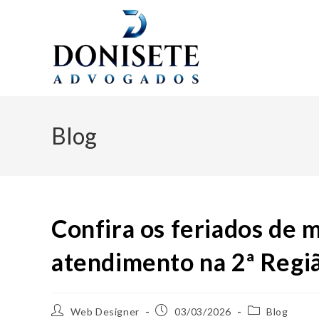
Blog
Confira os feriados de
atendimento na 2ª Regi
Web Designer
03/03/2026
Blog