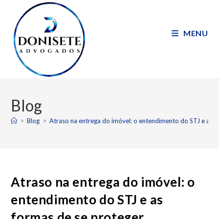
MENU
Blog
>
Blog
>
Atraso na entrega do imóvel: o entendimento do STJ e as f
Atraso na entrega do imóvel: o
entendimento do STJ e as
formas de se proteger