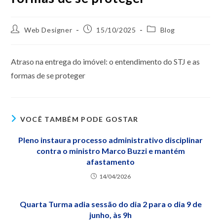
Web Designer
15/10/2025
Blog
Atraso na entrega do imóvel: o entendimento do STJ e as
formas de se proteger
VOCÊ TAMBÉM PODE GOSTAR
Pleno instaura processo administrativo disciplinar
contra o ministro Marco Buzzi e mantém
afastamento
14/04/2026
Quarta Turma adia sessão do dia 2 para o dia 9 de
junho, às 9h